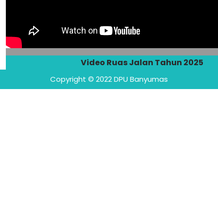
Video Ruas Jalan Tahun 2025
Copyright © 2022 DPU Banyumas