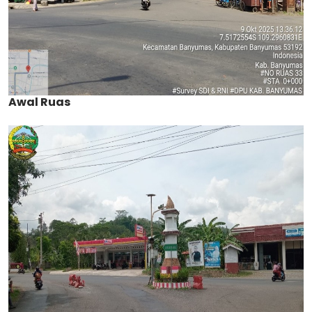
Awal Ruas