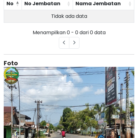
No
No Jembatan
Nama Jembatan
Tidak ada data
Menampilkan 0 - 0 dari 0 data
Foto