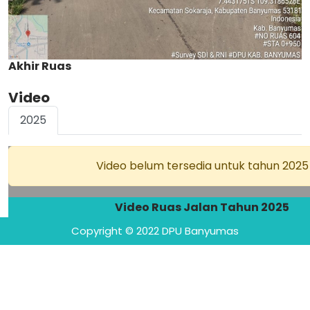
Akhir Ruas
Video
2025
Video belum tersedia untuk tahun 2025
Video Ruas Jalan Tahun 2025
Copyright © 2022 DPU Banyumas