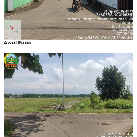
Awal Ruas