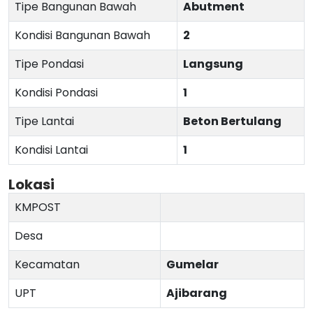
Tipe Bangunan Bawah
Abutment
Kondisi Bangunan Bawah
2
Tipe Pondasi
Langsung
Kondisi Pondasi
1
Tipe Lantai
Beton Bertulang
Kondisi Lantai
1
Lokasi
KMPOST
Desa
Kecamatan
Gumelar
UPT
Ajibarang