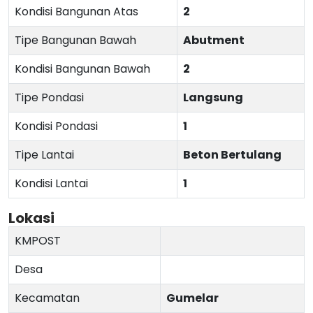
Kondisi Bangunan Atas
2
Tipe Bangunan Bawah
Abutment
Kondisi Bangunan Bawah
2
Tipe Pondasi
Langsung
Kondisi Pondasi
1
Tipe Lantai
Beton Bertulang
Kondisi Lantai
1
Lokasi
KMPOST
Desa
Kecamatan
Gumelar