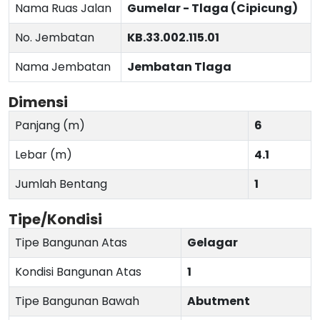
Nama Ruas Jalan
Gumelar - Tlaga (Cipicung)
No. Jembatan
KB.33.002.115.01
Nama Jembatan
Jembatan Tlaga
Dimensi
Panjang (m)
6
Lebar (m)
4.1
Jumlah Bentang
1
Tipe/Kondisi
Tipe Bangunan Atas
Gelagar
Kondisi Bangunan Atas
1
Tipe Bangunan Bawah
Abutment