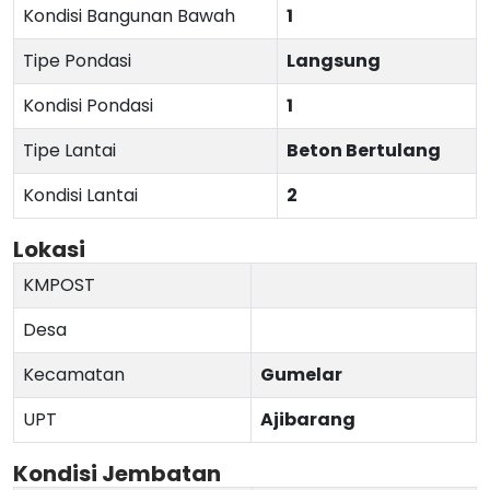
Kondisi Bangunan Bawah
1
Tipe Pondasi
Langsung
Kondisi Pondasi
1
Tipe Lantai
Beton Bertulang
Kondisi Lantai
2
Lokasi
KMPOST
Desa
Kecamatan
Gumelar
UPT
Ajibarang
Kondisi Jembatan