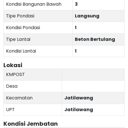
Kondisi Bangunan Bawah
3
Tipe Pondasi
Langsung
Kondisi Pondasi
1
Tipe Lantai
Beton Bertulang
Kondisi Lantai
1
Lokasi
KMPOST
Desa
Kecamatan
Jatilawang
UPT
Jatilawang
Kondisi Jembatan