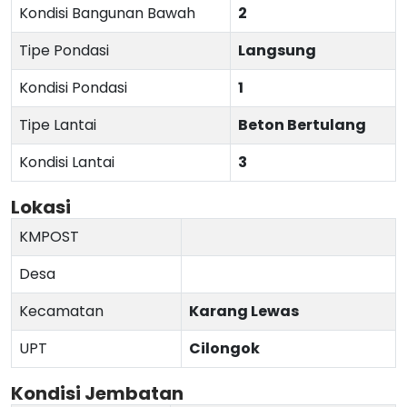
Kondisi Bangunan Bawah
2
Tipe Pondasi
Langsung
Kondisi Pondasi
1
Tipe Lantai
Beton Bertulang
Kondisi Lantai
3
Lokasi
KMPOST
Desa
Kecamatan
Karang Lewas
UPT
Cilongok
Kondisi Jembatan