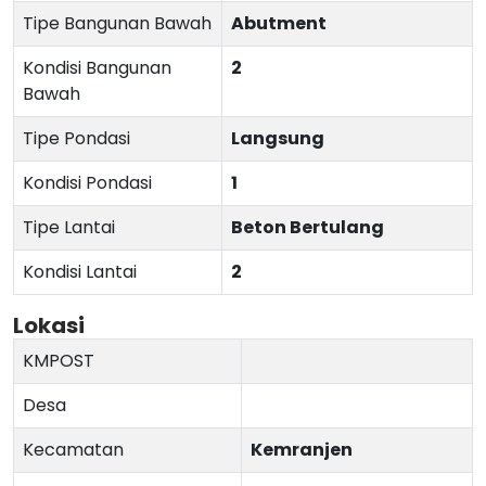
Tipe Bangunan Bawah
Abutment
Kondisi Bangunan
2
Bawah
Tipe Pondasi
Langsung
Kondisi Pondasi
1
Tipe Lantai
Beton Bertulang
Kondisi Lantai
2
Lokasi
KMPOST
Desa
Kecamatan
Kemranjen