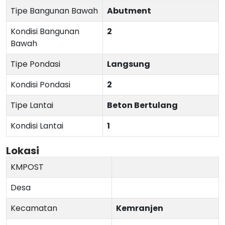
Tipe Bangunan Bawah
Abutment
Kondisi Bangunan
2
Bawah
Tipe Pondasi
Langsung
Kondisi Pondasi
2
Tipe Lantai
Beton Bertulang
Kondisi Lantai
1
Lokasi
KMPOST
Desa
Kecamatan
Kemranjen