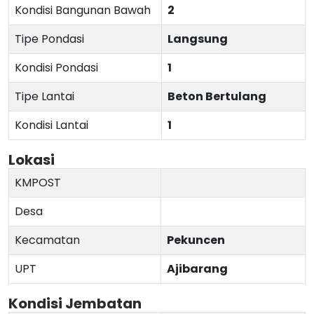
Kondisi Bangunan Bawah
2
Tipe Pondasi
Langsung
Kondisi Pondasi
1
Tipe Lantai
Beton Bertulang
Kondisi Lantai
1
Lokasi
KMPOST
Desa
Kecamatan
Pekuncen
UPT
Ajibarang
Kondisi Jembatan