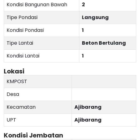
Kondisi Bangunan Bawah
2
Tipe Pondasi
Langsung
Kondisi Pondasi
1
Tipe Lantai
Beton Bertulang
Kondisi Lantai
1
Lokasi
KMPOST
Desa
Kecamatan
Ajibarang
UPT
Ajibarang
Kondisi Jembatan