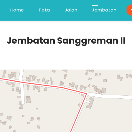
Home
Peta
Jalan
Jembatan
Jembatan Sanggreman II