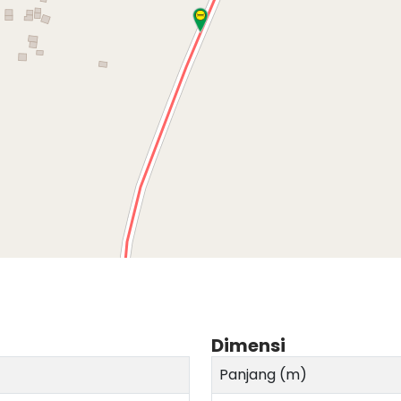
Dimensi
Panjang (m)