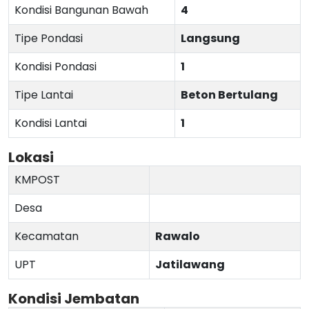
Kondisi Bangunan Bawah
4
Tipe Pondasi
Langsung
Kondisi Pondasi
1
Tipe Lantai
Beton Bertulang
Kondisi Lantai
1
Lokasi
KMPOST
Desa
Kecamatan
Rawalo
UPT
Jatilawang
Kondisi Jembatan