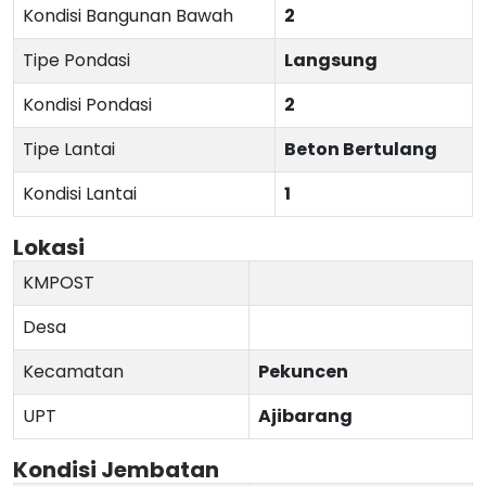
Kondisi Bangunan Bawah
2
Tipe Pondasi
Langsung
Kondisi Pondasi
2
Tipe Lantai
Beton Bertulang
Kondisi Lantai
1
Lokasi
KMPOST
Desa
Kecamatan
Pekuncen
UPT
Ajibarang
Kondisi Jembatan