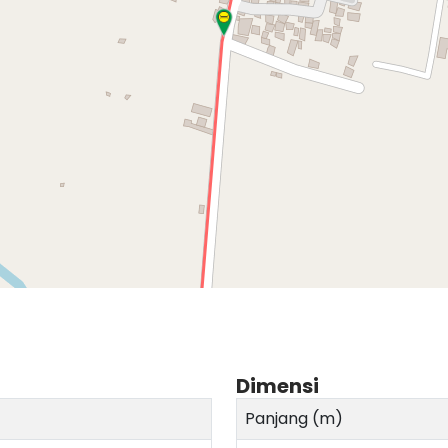
Dimensi
Panjang (m)