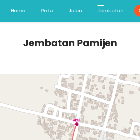
Home
Peta
Jalan
Jembatan
Jembatan Pamijen