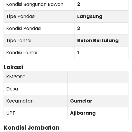
Kondisi Bangunan Bawah
2
Tipe Pondasi
Langsung
Kondisi Pondasi
2
Tipe Lantai
Beton Bertulang
Kondisi Lantai
1
Lokasi
KMPOST
Desa
Kecamatan
Gumelar
UPT
Ajibarang
Kondisi Jembatan